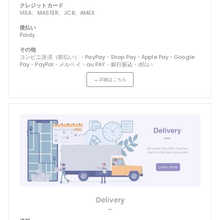
クレジットカード
VISA、MASTER、JCB、AMEX
後払い
Paidy
その他
コンビニ決済（前払い）・PayPay・Shop Pay・Apple Pay・Google
Pay・PayPal・メルペイ・au PAY・銀行振込・d払い
→ 詳細はこちら
Delivery
－