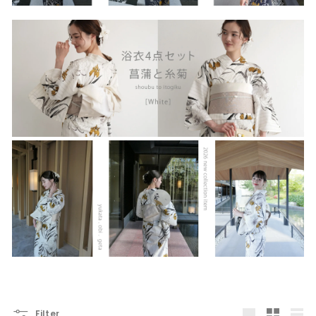
Filter