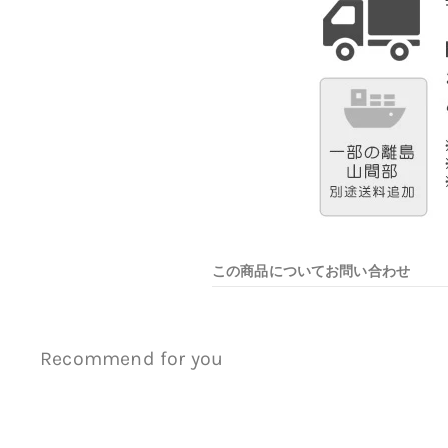
この商品についてお問い合わせ
Recommend for you