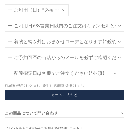
税込価格で表示されています。
送料
は、決済画面で計算されます。
カートに入れる
この商品について問い合わせ
［ レンタルのご注文からご返却までの詳細はこちら ］