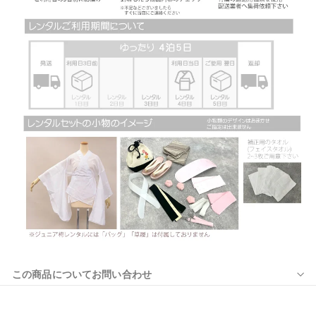
この商品についてお問い合わせ