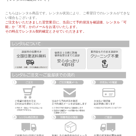
こちらはレンタル商品です。レンタル状況により、ご希望日でのレンタルができな
い場合もございます。
ご注文をいただきました翌営業日に、当店にて予約状況を確認後、レンタル「可
能」か「不可」かのメールをお送りいたします。
その時点でレンタル契約確定とさせていただきます。