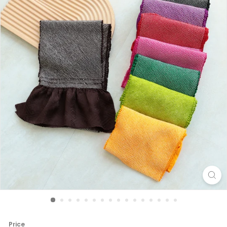
Price