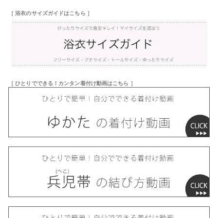
［ 浴衣のサイズガイドはこちら ］
［ ひとりでできる！カンタン着付け動画はこちら ］