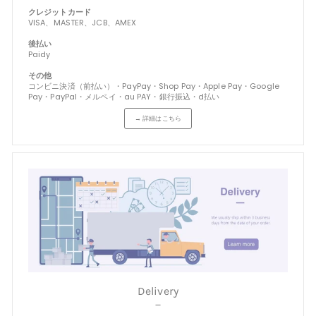
クレジットカード
VISA、MASTER、JCB、AMEX
後払い
Paidy
その他
コンビニ決済（前払い）・PayPay・Shop Pay・Apple Pay・Google
Pay・PayPal・メルペイ・au PAY・銀行振込・d払い
→ 詳細はこちら
Delivery
－