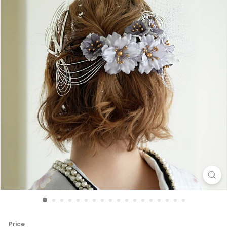
Price