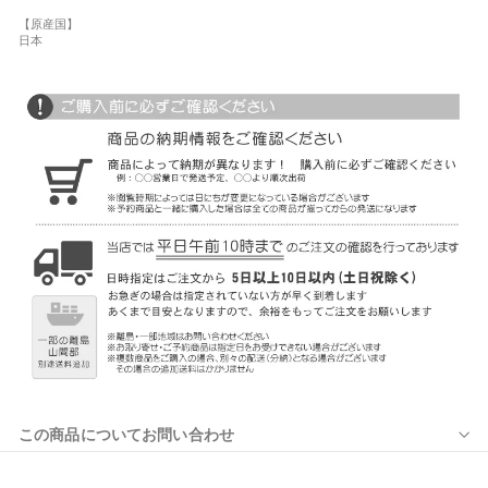
【原産国】
日本
この商品についてお問い合わせ