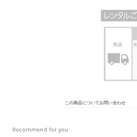
この商品についてお問い合わせ
Recommend for you