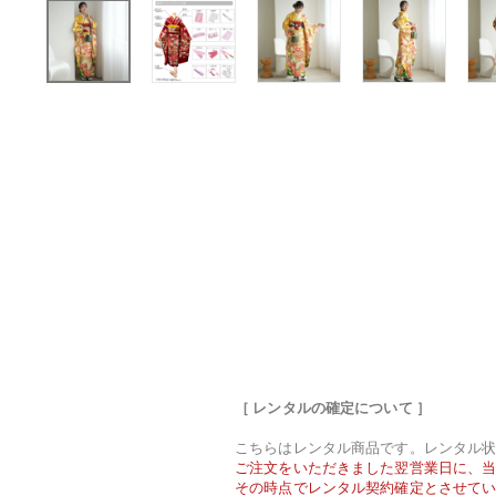
［ レンタルの確定について ］
こちらはレンタル商品です。レンタル
ご注文をいただきました翌営業日に、当
その時点でレンタル契約確定とさせて