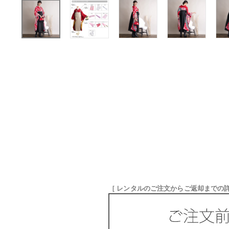
［ レンタルのご注文からご返却までの詳