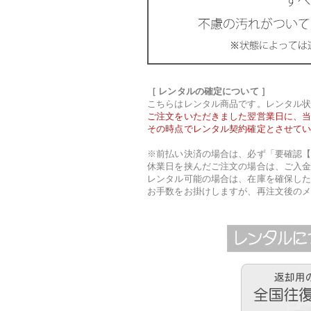
［ レンタルの確定について ］
こちらはレンタル商品です。レンタル
ご注文をいただきました翌営業日に、
その時点でレンタル契約確定とさせて
※前払い決済の場合は、必ず「要確認【
休業日を挟んだご注文の場合は、ご入
レンタル可能の場合は、在庫を確保し
お手数をお掛けしますが、再注文後の