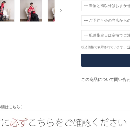
税込価格で表示されています。
この商品について問い合
細はこちら ］