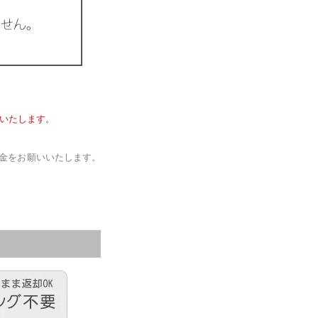
いたします。
入金をお願いいたします。