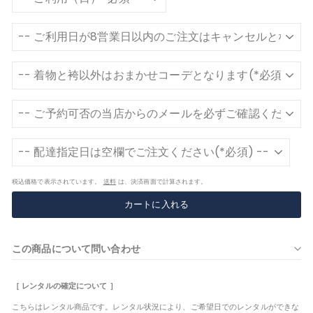
税込価格で表示されています。
送料
は、決済画面で計算されます。
カートに入れる
この商品について問い合わせ
［ レンタルの確定について ］
こちらはレンタル商品です。レンタル状況により、ご希望日でのレンタルができな