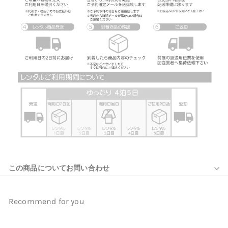
この商品についてお問い合わせ
Recommend for you