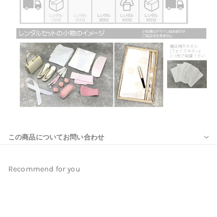
この商品についてお問い合わせ
Recommend for you