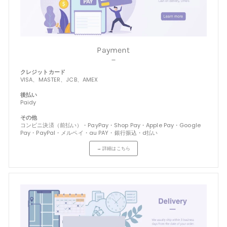
Payment
－
クレジットカード
VISA、MASTER、JCB、AMEX
後払い
Paidy
その他
コンビニ決済（前払い）・PayPay・Shop Pay・Apple Pay・Google
Pay・PayPal・メルペイ・au PAY・銀行振込・d払い
→ 詳細はこちら