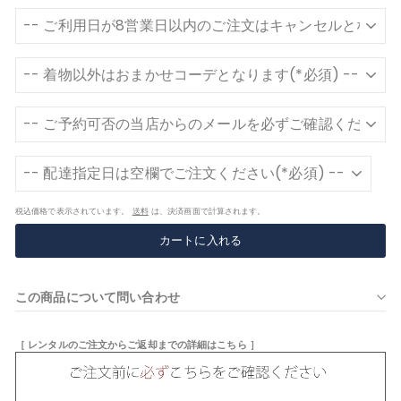
税込価格で表示されています。
送料
は、決済画面で計算されます。
カートに入れる
この商品について問い合わせ
［ レンタルのご注文からご返却までの詳細はこちら ］