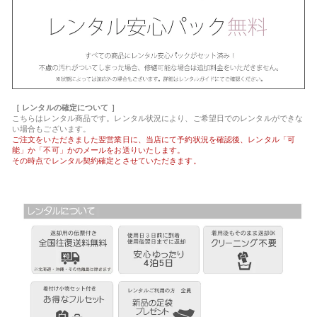
［ レンタルの確定について ］
こちらはレンタル商品です。レンタル状況により、ご希望日でのレンタルができな
い場合もございます。
ご注文をいただきました翌営業日に、当店にて予約状況を確認後、レンタル「可
能」か「不可」かのメールをお送りいたします。
その時点でレンタル契約確定とさせていただきます。