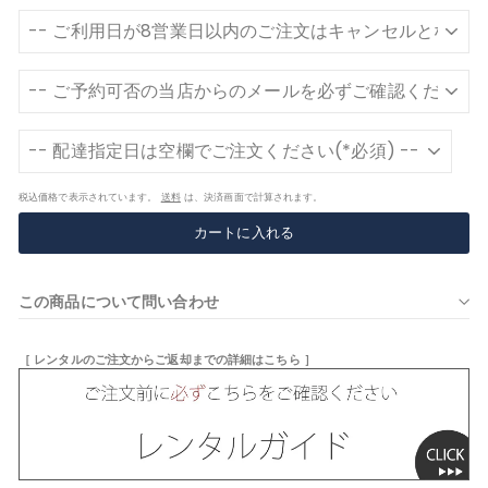
税込価格で表示されています。
送料
は、決済画面で計算されます。
カートに入れる
この商品について問い合わせ
［ レンタルのご注文からご返却までの詳細はこちら ］